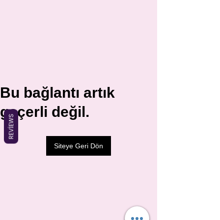
Bu bağlantı artık
geçerli değil.
REVIEWS
Siteye Geri Dön