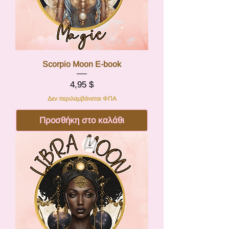
Scorpio Moon E-book
Τιμή
4,95 $
Δεν περιλαμβάνεται ΦΠΑ
Προσθήκη στο καλάθι