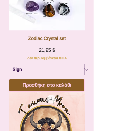
Zodiac Crystal set
Τιμή
21,95 $
Δεν περιλαμβάνεται ΦΠΑ
Προσθήκη στο καλάθι