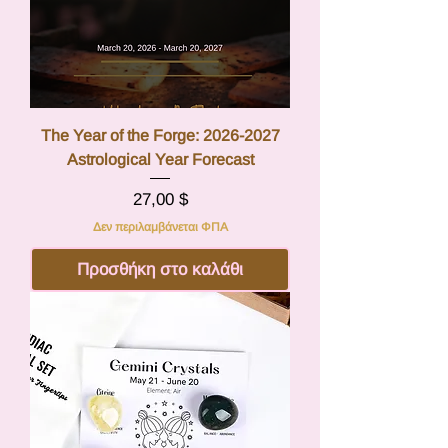
The Year of the Forge: 2026-2027
Astrological Year Forecast
Τιμή
27,00 $
Δεν περιλαμβάνεται ΦΠΑ
Προσθήκη στο καλάθι