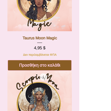
Taurus Moon Magic
Τιμή
4,95 $
Δεν περιλαμβάνεται ΦΠΑ
Προσθήκη στο καλάθι