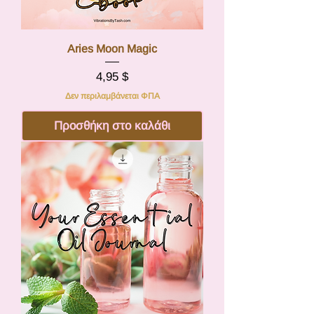
Aries Moon Magic
Τιμή
4,95 $
Δεν περιλαμβάνεται ΦΠΑ
Προσθήκη στο καλάθι