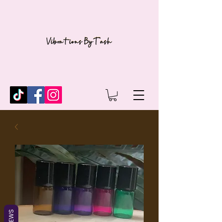
REVIEWS