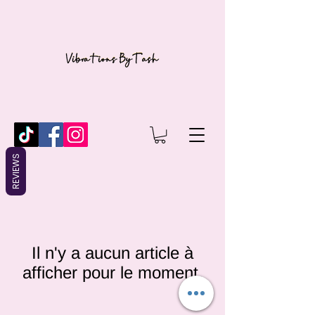
REVIEWS
Il n'y a aucun article à
afficher pour le moment.