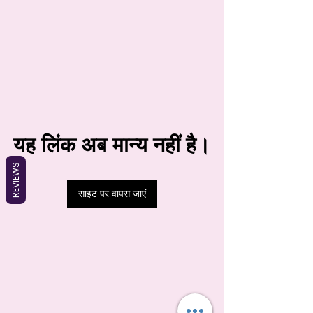
यह लिंक अब मान्य नहीं है।
REVIEWS
साइट पर वापस जाएं