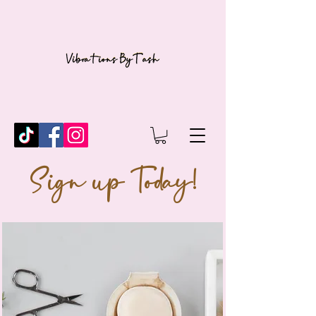
Sign up Today!