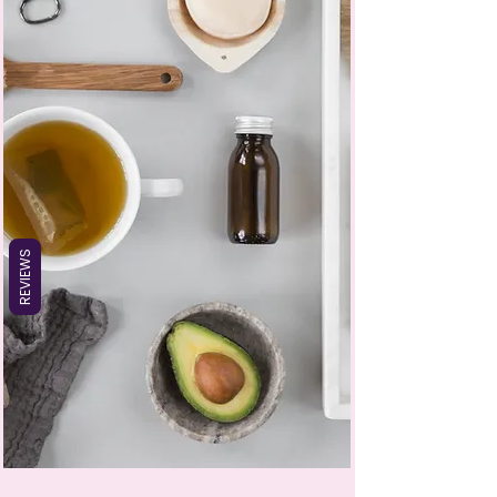
REVIEWS