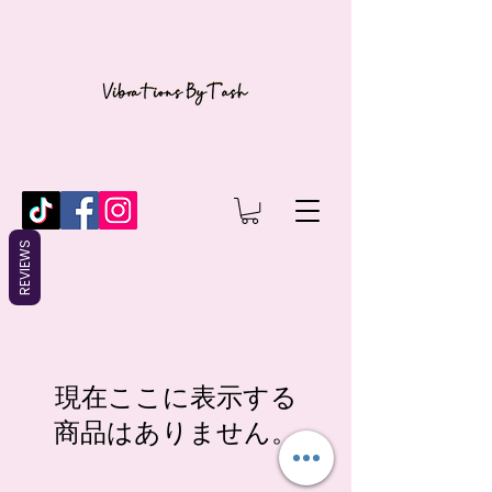
REVIEWS
現在ここに表示する
商品はありません。