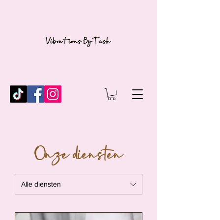
Onze diensten
Alle diensten