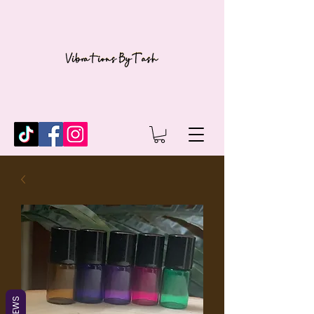
REVIEWS