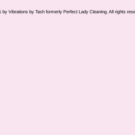
by Vibrations by Tash formerly Perfect Lady Cleaning. All rights res