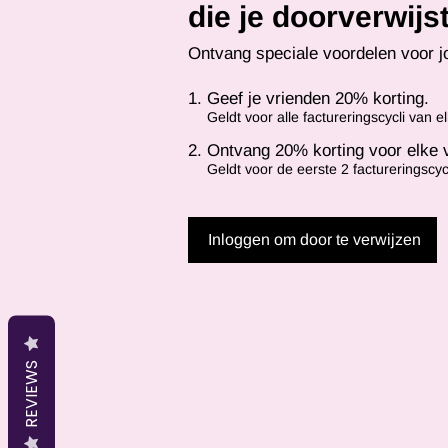
die je doorverwijs
Ontvang speciale voordelen voor j
Geef je vrienden 20% korting.
Geldt voor alle factureringscycli van e
Ontvang 20% korting voor elke vr
Geldt voor de eerste 2 factureringscyc
Inloggen om door te verwijzen
REVIEWS