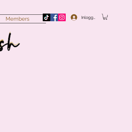
Inloggen
Members