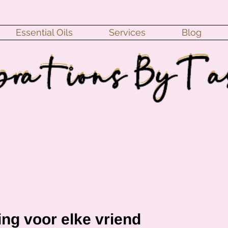
Essential Oils
Services
Blog
ng voor elke vriend