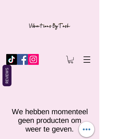
REVIEWS
We hebben momenteel
geen producten om
weer te geven.